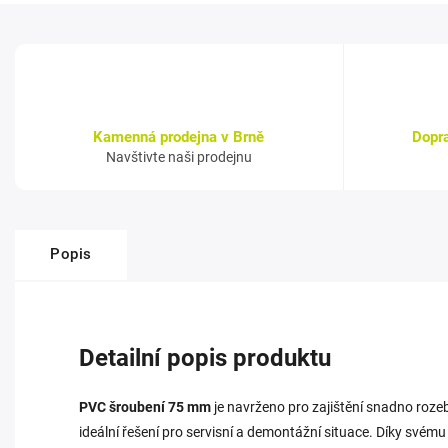
Kamenná prodejna v Brně
Dopr
Navštivte naši prodejnu
Popis
Detailní popis produktu
PVC šroubení 75 mm
je navrženo pro zajištění snadno roze
ideální řešení pro servisní a demontážní situace. Díky své