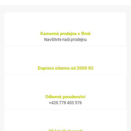
Kamenná prodejna v Brně
Navštivte naši prodejnu
Doprava zdarma od 2000 Kč
Odborné poradenství
+420 778 403 576