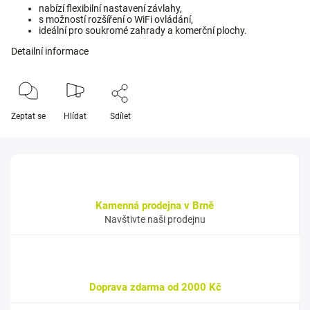
nabízí flexibilní nastavení závlahy,
s možností rozšíření o WiFi ovládání,
ideální pro soukromé zahrady a komerční plochy.
Detailní informace
Zeptat se
Hlídat
Sdílet
Kamenná prodejna v Brně
Navštivte naši prodejnu
Doprava zdarma od 2000 Kč