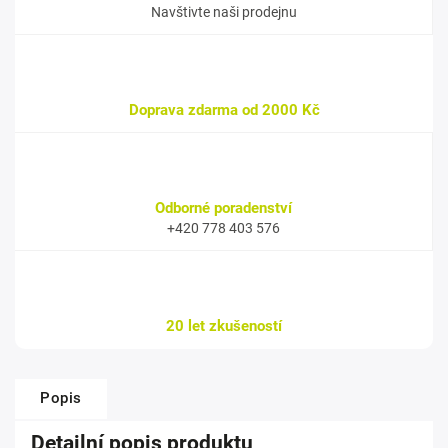
Navštivte naši prodejnu
Doprava zdarma od 2000 Kč
Odborné poradenství
+420 778 403 576
20 let zkušeností
Popis
Detailní popis produktu