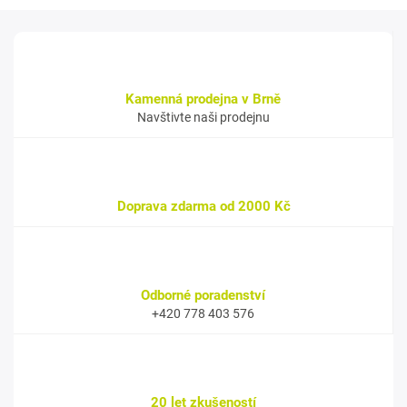
Kamenná prodejna v Brně
Navštivte naši prodejnu
Doprava zdarma od 2000 Kč
Odborné poradenství
+420 778 403 576
20 let zkušeností