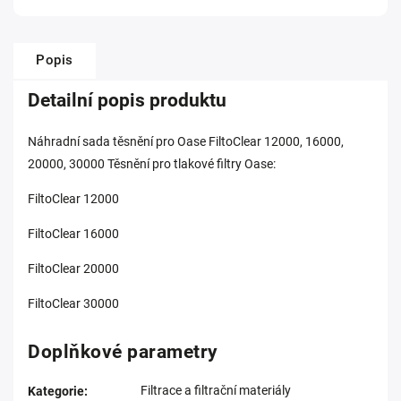
Popis
Detailní popis produktu
Náhradní sada těsnění pro Oase FiltoClear 12000, 16000,
20000, 30000 Těsnění pro tlakové filtry Oase:
FiltoClear 12000
FiltoClear 16000
FiltoClear 20000
FiltoClear 30000
Doplňkové parametry
Filtrace a filtrační materiály
Kategorie
: