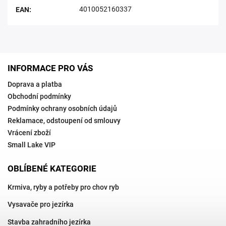
4010052160337
EAN
:
INFORMACE PRO VÁS
Doprava a platba
Obchodní podmínky
Podmínky ochrany osobních údajů
Reklamace, odstoupení od smlouvy
Vrácení zboží
Small Lake VIP
OBLÍBENÉ KATEGORIE
Krmiva, ryby a potřeby pro chov ryb
Vysavače pro jezírka
Stavba zahradního jezírka