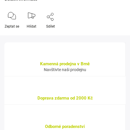
Zeptat se
Hlídat
Sdílet
Kamenná prodejna v Brně
Navštivte naši prodejnu
Doprava zdarma od 2000 Kč
Odborné poradenství