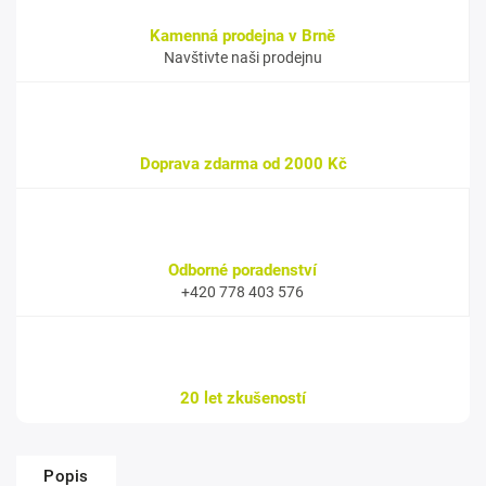
Kamenná prodejna v Brně
Navštivte naši prodejnu
Doprava zdarma od 2000 Kč
Odborné poradenství
+420 778 403 576
20 let zkušeností
Popis