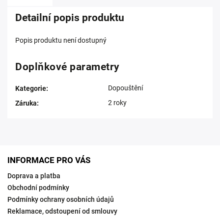
Detailní popis produktu
Popis produktu není dostupný
Doplňkové parametry
Dopouštění
Kategorie
:
2 roky
Záruka
:
INFORMACE PRO VÁS
Doprava a platba
Obchodní podmínky
Podmínky ochrany osobních údajů
Reklamace, odstoupení od smlouvy