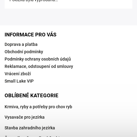
INFORMACE PRO VÁS
Doprava a platba
Obchodní podmínky
Podmínky ochrany osobních údajů
Reklamace, odstoupení od smlouvy
Vrácení zboží
Small Lake VIP
OBLÍBENÉ KATEGORIE
Krmiva, ryby a potřeby pro chov ryb
Vysavače pro jezírka
Stavba zahradního jezírka