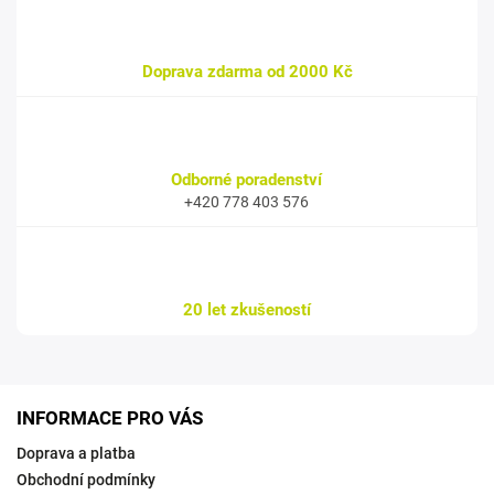
Doprava zdarma od 2000 Kč
Odborné poradenství
+420 778 403 576
20 let zkušeností
INFORMACE PRO VÁS
Doprava a platba
Obchodní podmínky