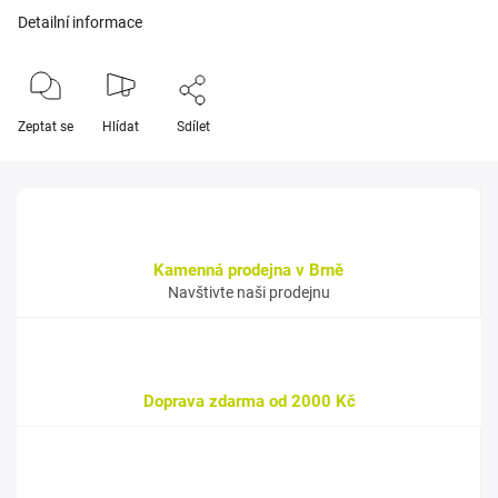
Detailní informace
Zeptat se
Hlídat
Sdílet
Kamenná prodejna v Brně
Navštivte naši prodejnu
Doprava zdarma od 2000 Kč