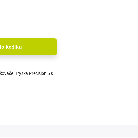
do košíku
kovače. Tryska Precision 5 s