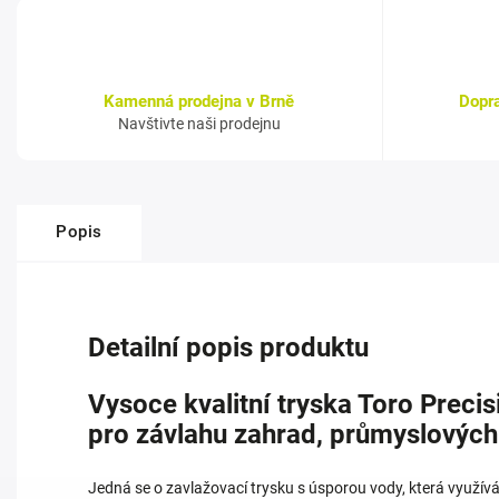
Kamenná prodejna v Brně
Dopr
Navštivte naši prodejnu
Popis
Detailní popis produktu
Vysoce kvalitní tryska Toro Precisi
pro závlahu zahrad, průmyslových
Jedná se o zavlažovací trysku s úsporou vody, která využívá 