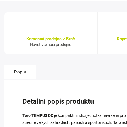
Kamenná prodejna v Brně
Dopr
Navštivte naši prodejnu
Popis
Detailní popis produktu
Toro TEMPUS DC
je kompaktní řídicí jednotka navržená pro
středně velkých zahradách, parcích a sportovištích. Tato jed