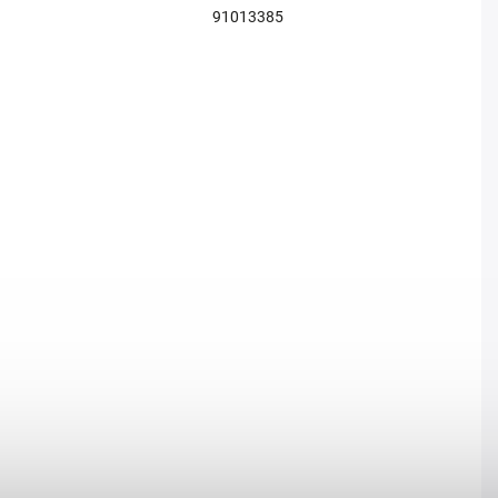
91013385