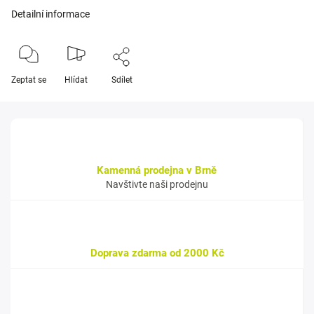
Detailní informace
Zeptat se
Hlídat
Sdílet
Kamenná prodejna v Brně
Navštivte naši prodejnu
Doprava zdarma od 2000 Kč