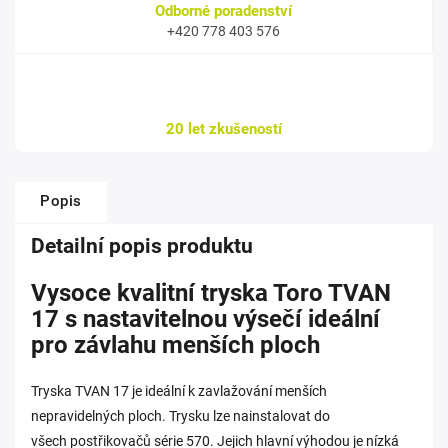
Odborné poradenství
+420 778 403 576
20 let zkušeností
Popis
Detailní popis produktu
Vysoce kvalitní tryska Toro TVAN
17 s nastavitelnou výsečí ideální
pro závlahu menších ploch
Tryska TVAN 17 je ideální k zavlažování menších
nepravidelných ploch. Trysku lze nainstalovat do
všech
postřikovačů série 570
. Jejich hlavní výhodou je nízká