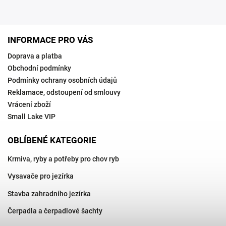
INFORMACE PRO VÁS
Doprava a platba
Obchodní podmínky
Podmínky ochrany osobních údajů
Reklamace, odstoupení od smlouvy
Vrácení zboží
Small Lake VIP
OBLÍBENÉ KATEGORIE
Krmiva, ryby a potřeby pro chov ryb
Vysavače pro jezírka
Stavba zahradního jezírka
Čerpadla a čerpadlové šachty