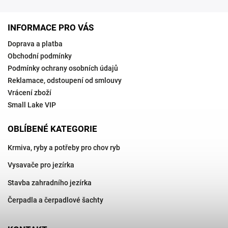
INFORMACE PRO VÁS
Doprava a platba
Obchodní podmínky
Podmínky ochrany osobních údajů
Reklamace, odstoupení od smlouvy
Vrácení zboží
Small Lake VIP
OBLÍBENÉ KATEGORIE
Krmiva, ryby a potřeby pro chov ryb
Vysavače pro jezírka
Stavba zahradního jezírka
Čerpadla a čerpadlové šachty