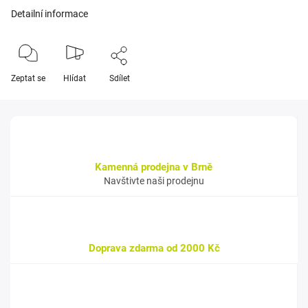
Detailní informace
Zeptat se
Hlídat
Sdílet
Kamenná prodejna v Brně
Navštivte naši prodejnu
Doprava zdarma od 2000 Kč