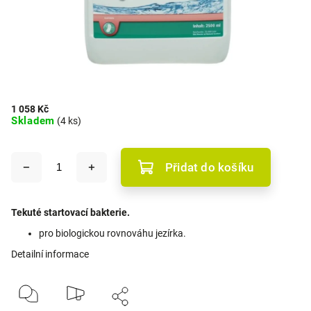
1 058 Kč
Skladem
(4 ks)
Přidat do košíku
Tekuté startovací bakterie.
pro biologickou rovnováhu jezírka.
Detailní informace