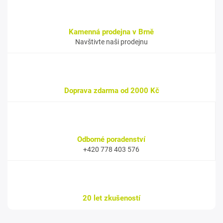
Kamenná prodejna v Brně
Navštivte naši prodejnu
Doprava zdarma od 2000 Kč
Odborné poradenství
+420 778 403 576
20 let zkušeností