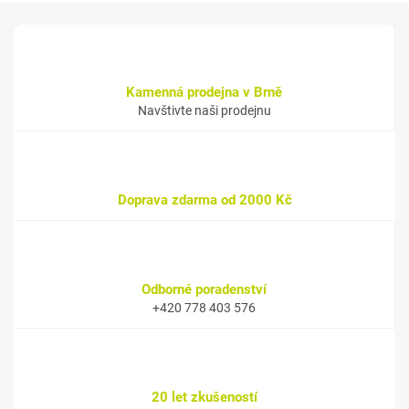
Kamenná prodejna v Brně
Navštivte naši prodejnu
Doprava zdarma od 2000 Kč
Odborné poradenství
+420 778 403 576
20 let zkušeností