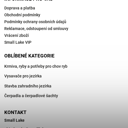
Doprava a platba
Obchodní podmínky
Podmínky ochrany osobních údajů
Reklamace, odstoupení od smlouvy
Vrácení zboží
Small Lake VIP
OBLÍBENÉ KATEGORIE
Krmiva, ryby a potřeby pro chov ryb
Vysavače pro jezírka
Stavba zahradního jezírka
Čerpadla a čerpadlové šachty
KONTAKT
Small Lake