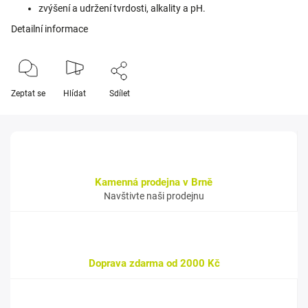
zvýšení a udržení tvrdosti, alkality a pH.
Detailní informace
Zeptat se
Hlídat
Sdílet
Kamenná prodejna v Brně
Navštivte naši prodejnu
Doprava zdarma od 2000 Kč