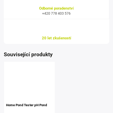
Odborné poradenství
+420 778 403 576
20 let zkušeností
Související produkty
Home Pond Tester pH Pond