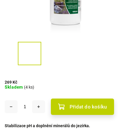
269 Kč
Skladem
(4 ks)
Přidat do košíku
Stabilizace pH a doplnění minerálů do jezírka.