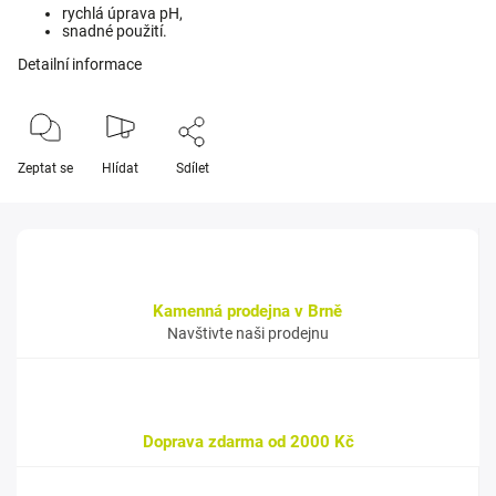
rychlá úprava pH,
snadné použití.
Detailní informace
Zeptat se
Hlídat
Sdílet
Kamenná prodejna v Brně
Navštivte naši prodejnu
Doprava zdarma od 2000 Kč