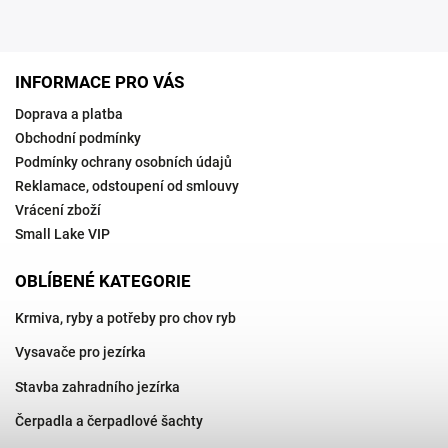
INFORMACE PRO VÁS
Doprava a platba
Obchodní podmínky
Podmínky ochrany osobních údajů
Reklamace, odstoupení od smlouvy
Vrácení zboží
Small Lake VIP
OBLÍBENÉ KATEGORIE
Krmiva, ryby a potřeby pro chov ryb
Vysavače pro jezírka
Stavba zahradního jezírka
Čerpadla a čerpadlové šachty