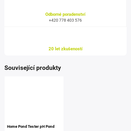
Odborné poradenství
+420 778 403 576
20 let zkušeností
Související produkty
Home Pond Tester pH Pond