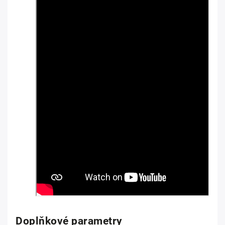
Doplňkové parametry