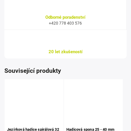
Odborné poradenství
+420 778 403 576
20 let zkušeností
Související produkty
Jezírková hadice spirálová 32
Hadicová spona 25 - 40 mm