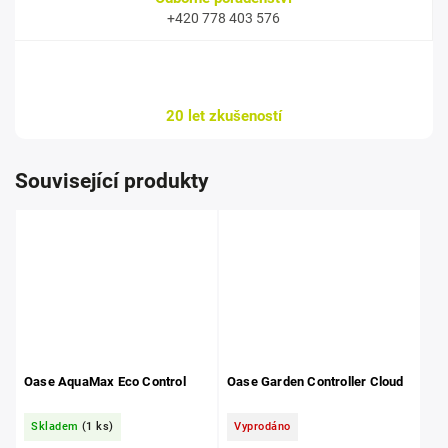
+420 778 403 576
20 let zkušeností
Související produkty
Oase AquaMax Eco Control
Oase Garden Controller Cloud
Skladem
(1 ks)
Vyprodáno