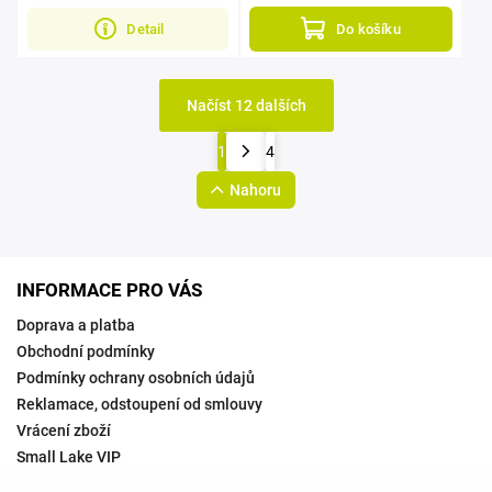
Detail
Do košíku
Načíst 12 dalších
1
4
Nahoru
INFORMACE PRO VÁS
Doprava a platba
Obchodní podmínky
Podmínky ochrany osobních údajů
Reklamace, odstoupení od smlouvy
Vrácení zboží
Small Lake VIP