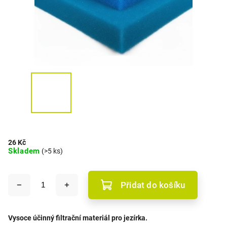
26 Kč
Skladem
(>5 ks)
Přidat do košíku
Vysoce účinný filtrační materiál pro jezírka.