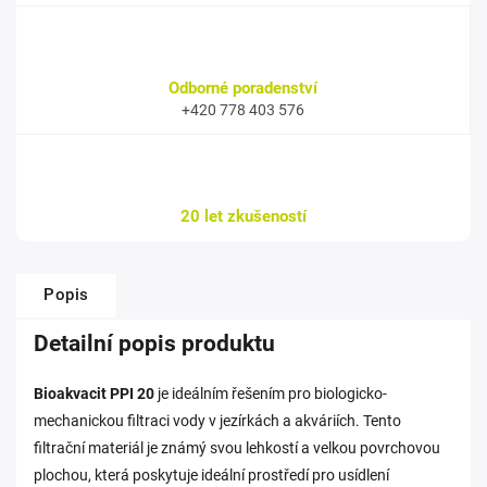
Odborné poradenství
+420 778 403 576
20 let zkušeností
Popis
Detailní popis produktu
Bioakvacit PPI 20
je ideálním řešením pro biologicko-
mechanickou filtraci vody v jezírkách a akváriích. Tento
filtrační materiál je známý svou lehkostí a velkou povrchovou
plochou, která poskytuje ideální prostředí pro usídlení