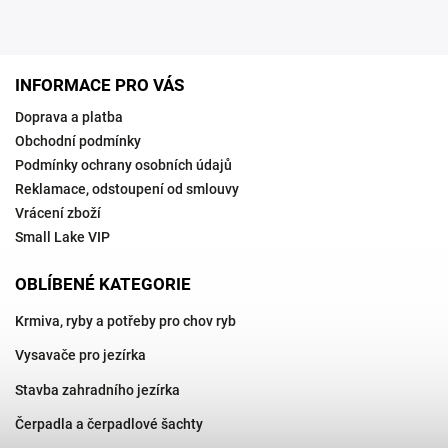
INFORMACE PRO VÁS
Doprava a platba
Obchodní podmínky
Podmínky ochrany osobních údajů
Reklamace, odstoupení od smlouvy
Vrácení zboží
Small Lake VIP
OBLÍBENÉ KATEGORIE
Krmiva, ryby a potřeby pro chov ryb
Vysavače pro jezírka
Stavba zahradního jezírka
Čerpadla a čerpadlové šachty