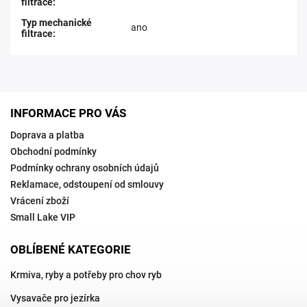
filtrace
:
Typ mechanické
ano
filtrace
:
INFORMACE PRO VÁS
Doprava a platba
Obchodní podmínky
Podmínky ochrany osobních údajů
Reklamace, odstoupení od smlouvy
Vrácení zboží
Small Lake VIP
OBLÍBENÉ KATEGORIE
Krmiva, ryby a potřeby pro chov ryb
Vysavače pro jezírka