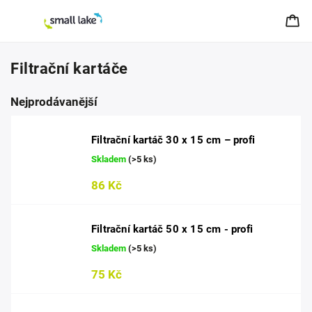
Filtrační kartáče
Nejprodávanější
Filtrační kartáč 30 x 15 cm – profi
Skladem
(>5 ks)
86 Kč
Filtrační kartáč 50 x 15 cm - profi
Skladem
(>5 ks)
75 Kč