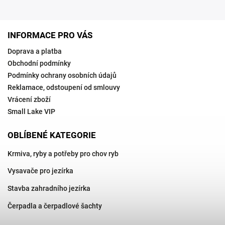
INFORMACE PRO VÁS
Doprava a platba
Obchodní podmínky
Podmínky ochrany osobních údajů
Reklamace, odstoupení od smlouvy
Vrácení zboží
Small Lake VIP
OBLÍBENÉ KATEGORIE
Krmiva, ryby a potřeby pro chov ryb
Vysavače pro jezírka
Stavba zahradního jezírka
Čerpadla a čerpadlové šachty